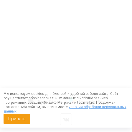
Мы используем cookies для быстрой и удобной работы сайта. Сайт
осуществляет сбор персональных данных с использованием
программных средств «Яндекс.Метрика» и top.mail.ru. Продолжая
пользоваться сайтом, вы принимаете
условия обработки персональных
данных
Принять